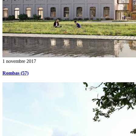
1 novembre 2017
Rombas (57)