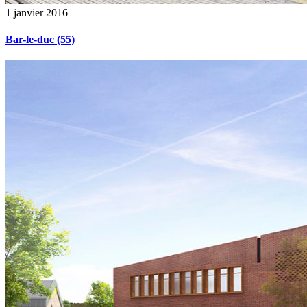
1 janvier 2016
Bar-le-duc (55)