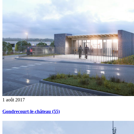
1 août 2017
Gondrecourt-le-château (55)