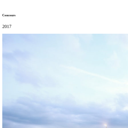
Concours
2017