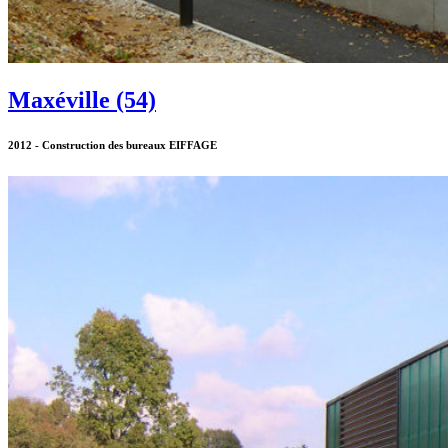
Maxéville (54)
2012 - Construction des bureaux EIFFAGE