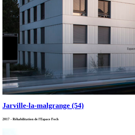
Jarville-la-malgrange (54)
2017 - Réhabilitation de l'Espace Foch