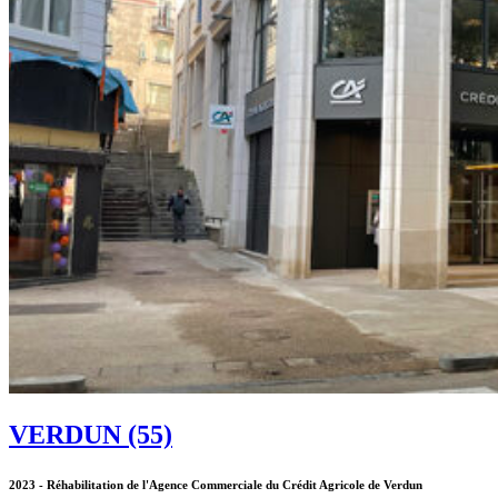
VERDUN (55)
2023 - Réhabilitation de l'Agence Commerciale du Crédit Agricole de Verdun