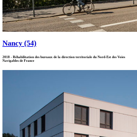
Nancy (54)
2018 - Réhabilitation des bureaux de la direction territoriale du Nord-Est des Voies
Navigables de France