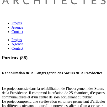
Projets
Agence
Contact
Projets
Agence
Contact
Portieux (88)
Réhabilitation de la Congrégation des Soeurs de la Providence
Le projet consiste dans la réhabilitation de l’hébergement des Sœurs
de la Providence. Il comprend la création de 25 chambres, d’espaces
communautaires et d’un centre de soin accueillant du public.
Le projet comprend une surélévation en toiture permettant d’articuler
les différents niveaux autour d’un nouvel escalier et d’un ascenseur