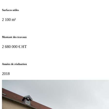
Surfaces utiles
2 100 m²
Montant des travaux
2 680 000 € HT
Années de réalisation
2018