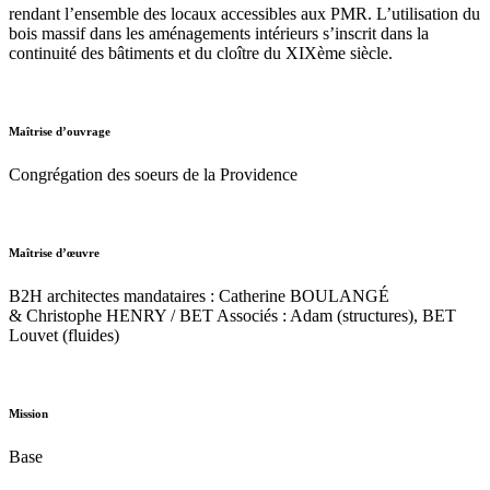
rendant l’ensemble des locaux accessibles aux PMR. L’utilisation du
bois massif dans les aménagements intérieurs s’inscrit dans la
continuité des bâtiments et du cloître du XIXème siècle.
Maîtrise d’ouvrage
Congrégation des soeurs de la Providence
Maîtrise d’œuvre
B2H architectes mandataires : Catherine BOULANGÉ
& Christophe HENRY / BET Associés : Adam (structures), BET
Louvet (fluides)
Mission
Base