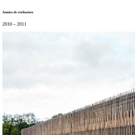
Années de réalisation
2010 – 2011