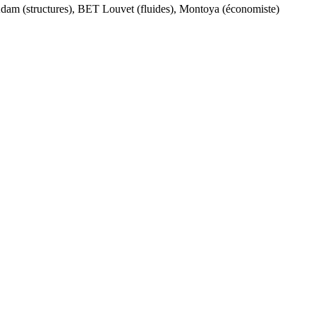
dam (structures), BET Louvet (fluides), Montoya (économiste)