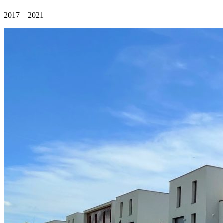
2017 – 2021