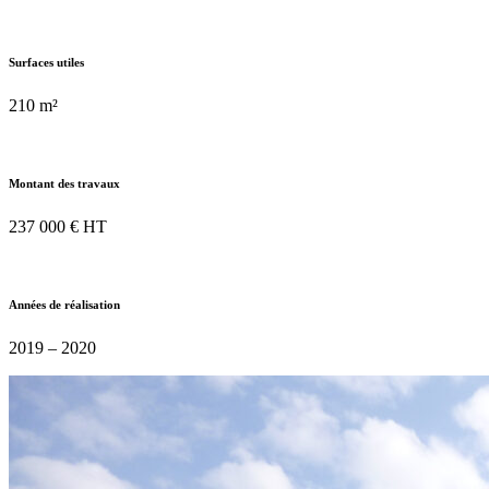
Surfaces utiles
210 m²
Montant des travaux
237 000 € HT
Années de réalisation
2019 – 2020