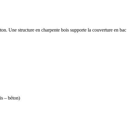
éton. Une structure en charpente bois supporte la couverture en bac
 – béton)