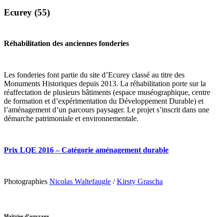
Ecurey (55)
Réhabilitation des anciennes fonderies
Les fonderies font partie du site d’Ecurey classé au titre des
Monuments Historiques depuis 2013. La réhabilitation porte sur la
réaffectation de plusieurs bâtiments (espace muséographique, centre
de formation et d’expérimentation du Développement Durable) et
l’aménagement d’un parcours paysager. Le projet s’inscrit dans une
démarche patrimoniale et environnementale.
Prix LQE 2016 – Catégorie aménagement durable
Photographies
Nicolas Waltefaugle
/
Kirsty Grascha
Maîtrise d’ouvrage