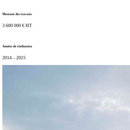
Montant des travaux
3 600 000 € HT
Années de réalisation
2014 – 2015