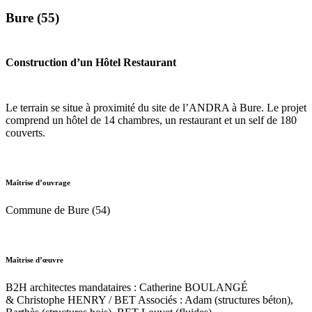
Bure (55)
Construction d’un Hôtel Restaurant
Le terrain se situe à proximité du site de l’ANDRA à Bure. Le projet
comprend un hôtel de 14 chambres, un restaurant et un self de 180
couverts.
Maîtrise d’ouvrage
Commune de Bure (54)
Maîtrise d’œuvre
B2H architectes mandataires : Catherine BOULANGÉ
& Christophe HENRY / BET Associés : Adam (structures béton),